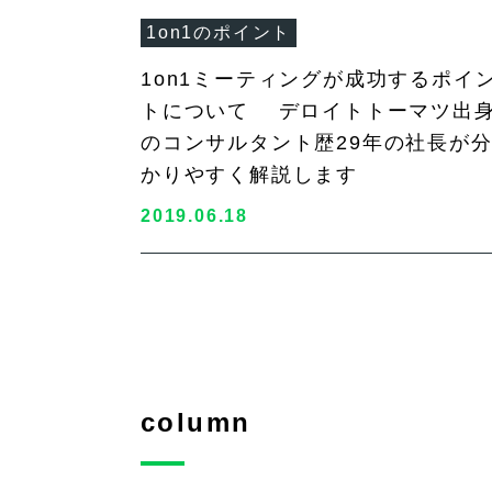
1on1のポイント
1on1ミーティングが成功するポイ
トについて デロイトトーマツ出
のコンサルタント歴29年の社長が
かりやすく解説します
2019.06.18
column