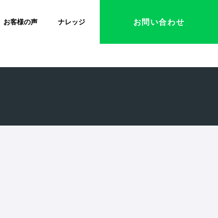
お問い合わせ
お客様の声
ナレッジ