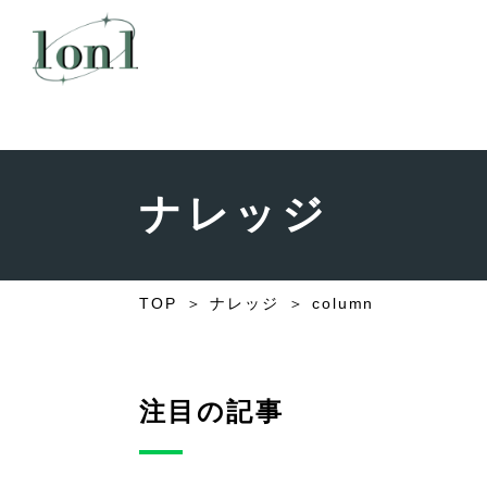
ナレッジ
TOP
ナレッジ
column
注目の記事