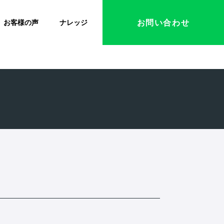
お問い合わせ
お客様の声
ナレッジ