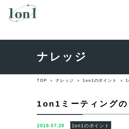
ナレッジ
TOP
ナレッジ
1on1のポイント
1on1ミーティング
2019.07.29
1on1のポイント