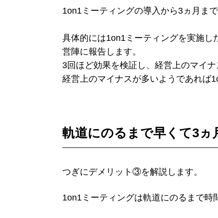
1on1ミーティングの導入から3ヵ月ま
具体的には1on1ミーティングを実施
営陣に報告します。
3回ほど効果を検証し、経営上のマイナ
経営上のマイナスが多いようであれば1
軌道にのるまで早くて3ヵ
つぎにデメリット③を解説します。
1on1ミーティングは軌道にのるまで時