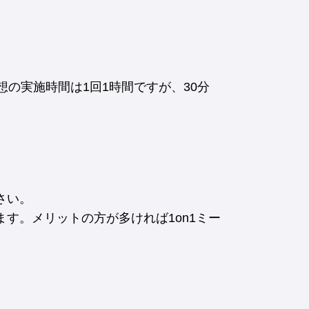
想の実施時間は1回1時間ですが、30分
さい。
す。メリットの方が多ければ1on1ミー