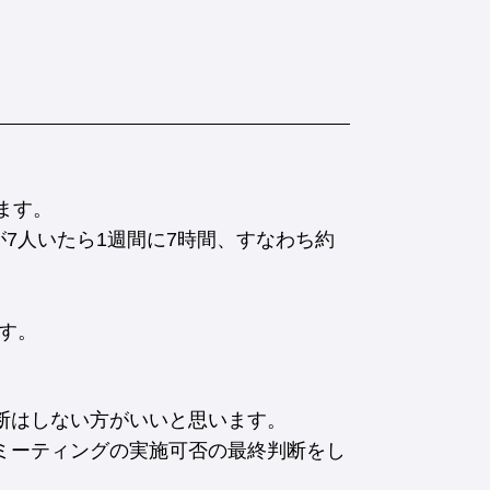
ます。
7人いたら1週間に7時間、すなわち約
です。
判断はしない方がいいと思います。
1ミーティングの実施可否の最終判断をし