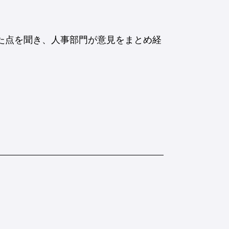
った点を聞き、人事部門が意見をまとめ経