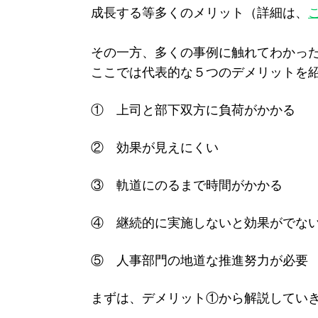
成長する等多くのメリット（詳細は、
その一方、多くの事例に触れてわかった
ここでは代表的な５つのデメリットを
① 上司と部下双方に負荷がかかる
② 効果が見えにくい
③ 軌道にのるまで時間がかかる
④ 継続的に実施しないと効果がでな
⑤ 人事部門の地道な推進努力が必要
まずは、デメリット①から解説してい